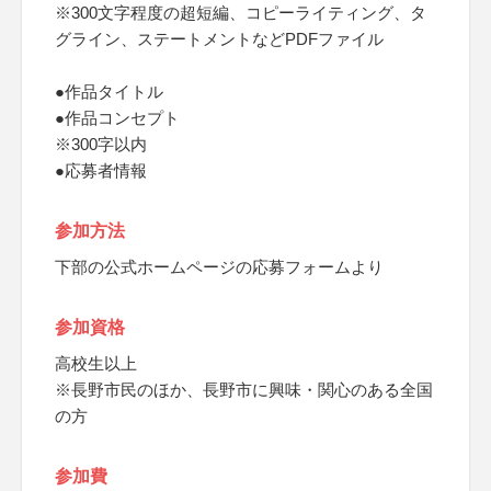
※300文字程度の超短編、コピーライティング、タ
グライン、ステートメントなどPDFファイル
●作品タイトル
●作品コンセプト
※300字以内
●応募者情報
参加方法
下部の公式ホームページの応募フォームより
参加資格
高校生以上
※長野市民のほか、長野市に興味・関心のある全国
の方
参加費