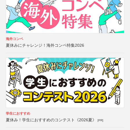
海外コンペ
夏休みにチャレンジ！海外コンペ特集2026
学生におすすめ
夏休み！学生におすすめのコンテスト《2026夏》
[PR]