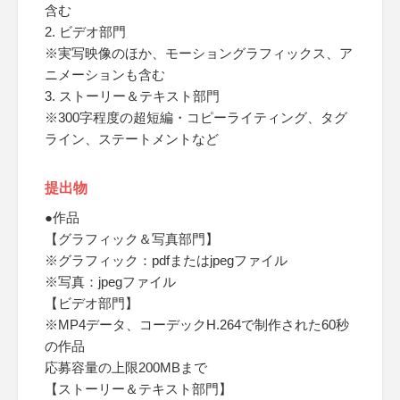
含む
2. ビデオ部門
※実写映像のほか、モーショングラフィックス、ア
ニメーションも含む
3. ストーリー＆テキスト部門
※300字程度の超短編・コピーライティング、タグ
ライン、ステートメントなど
提出物
●作品
【グラフィック＆写真部門】
※グラフィック：pdfまたはjpegファイル
※写真：jpegファイル
【ビデオ部門】
※MP4データ、コーデックH.264で制作された60秒
の作品
応募容量の上限200MBまで
【ストーリー＆テキスト部門】