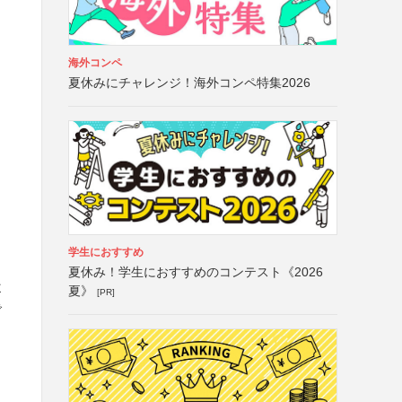
海外コンペ
夏休みにチャレンジ！海外コンペ特集2026
学生におすすめ
夏休み！学生におすすめのコンテスト《2026
よ
夏》
[PR]
で