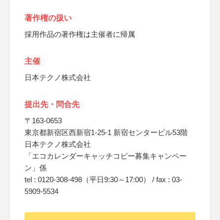
著作権の扱い
採用作品の著作権は主催者に帰属
主催
日本テクノ株式会社
提出先・問合先
〒163-0653
東京都新宿区西新宿1-25-1 新宿センタービル53階
日本テクノ株式会社
「エコカレンダーキャッチコピー募集キャンペー
ン」係
tel : 0120-308-498（平日9:30～17:00） / fax : 03-
5909-5534