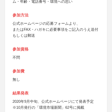
ム・年齢・電話番号・環境への思い
参加方法
公式ホームページの応募フォームより、
またはFAX・ハガキに必要事項をご記入のうえ送付
もしくは郵送
参加資格
不問
参加費
無し
結果発表
2020年9月中旬、公式ホームページにて発表予定
※10月発行の「環境市場新聞」62号に掲載