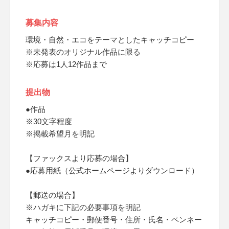
募集内容
環境・自然・エコをテーマとしたキャッチコピー
※未発表のオリジナル作品に限る
※応募は1人12作品まで
提出物
●作品
※30文字程度
※掲載希望月を明記
【ファックスより応募の場合】
●応募用紙（公式ホームページよりダウンロード）
【郵送の場合】
※ハガキに下記の必要事項を明記
キャッチコピー・郵便番号・住所・氏名・ペンネー