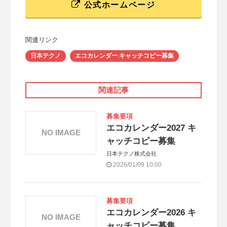
公式ホームページ
関連リンク
日本テクノ
エコカレンダー キャッチコピー募集
関連記事
募集要項
エコカレンダー2027 キ
NO IMAGE
ャッチコピー募集
日本テクノ株式会社
2026/01/09 10:00
募集要項
エコカレンダー2026 キ
NO IMAGE
ャッチコピー募集