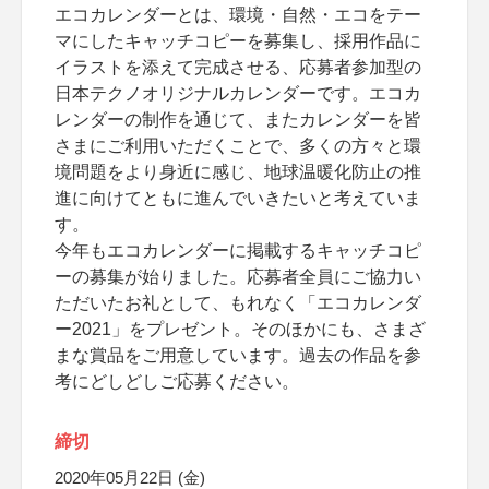
エコカレンダーとは、環境・自然・エコをテー
マにしたキャッチコピーを募集し、採用作品に
イラストを添えて完成させる、応募者参加型の
日本テクノオリジナルカレンダーです。エコカ
レンダーの制作を通じて、またカレンダーを皆
さまにご利用いただくことで、多くの方々と環
境問題をより身近に感じ、地球温暖化防止の推
進に向けてともに進んでいきたいと考えていま
す。
今年もエコカレンダーに掲載するキャッチコピ
ーの募集が始りました。応募者全員にご協力い
ただいたお礼として、もれなく「エコカレンダ
ー2021」をプレゼント。そのほかにも、さまざ
まな賞品をご用意しています。過去の作品を参
考にどしどしご応募ください。
締切
2020年05月22日 (金)