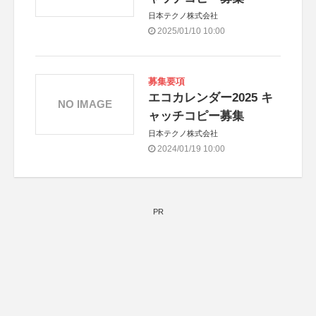
日本テクノ株式会社
2025/01/10 10:00
募集要項
エコカレンダー2025 キ
NO IMAGE
ャッチコピー募集
日本テクノ株式会社
2024/01/19 10:00
PR