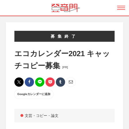
募集終了
エコカレンダー2021 キャッ
チコピー募集
[PR]
Googleカレンダーに追加
文芸・コピー・論文