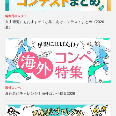
編集部セレクト
自由研究にもおすすめ！小学生向けコンテストまとめ《2026
夏》
海外コンペ
夏休みにチャレンジ！海外コンペ特集2026