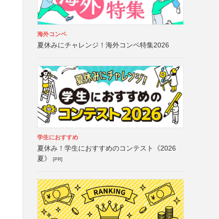
海外コンペ
夏休みにチャレンジ！海外コンペ特集2026
学生におすすめ
夏休み！学生におすすめのコンテスト《2026
夏》
[PR]