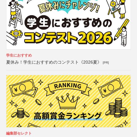
学生におすすめ
夏休み！学生におすすめのコンテスト《2026夏》
[PR]
編集部セレクト