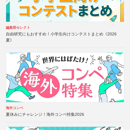
編集部セレクト
自由研究にもおすすめ！小学生向けコンテストまとめ《2026
夏》
海外コンペ
夏休みにチャレンジ！海外コンペ特集2026