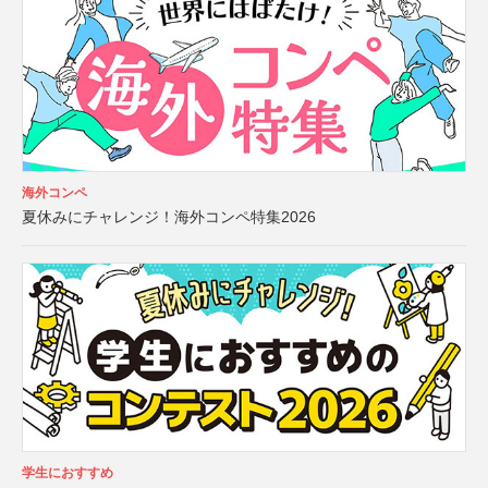
海外コンペ
夏休みにチャレンジ！海外コンペ特集2026
学生におすすめ