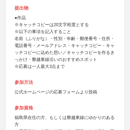
提出物
●作品
※キャッチコピーは20文字程度とする
※以下の事項を記入すること
名前（ふりがな）・性別・年齢・郵便番号・住所・
電話番号・メールアドレス・キャッチコピー・キャ
ッチコピーに込めた想い／キャッチコピーを作るき
っかけ・磐越東線沿いのおすすめスポット
※応募は一人最大3点まで
参加方法
公式ホームページの応募フォームより投稿
参加資格
福島県在住の方、もしくは磐越東線にゆかりのある
方