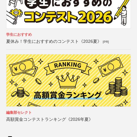
学生におすすめ
夏休み！学生におすすめのコンテスト《2026夏》
[PR]
編集部セレクト
高額賞金コンテストランキング《2026年夏》