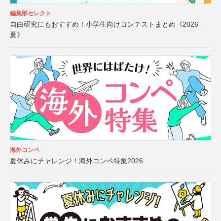
編集部セレクト
自由研究にもおすすめ！小学生向けコンテストまとめ《2026
夏》
海外コンペ
夏休みにチャレンジ！海外コンペ特集2026