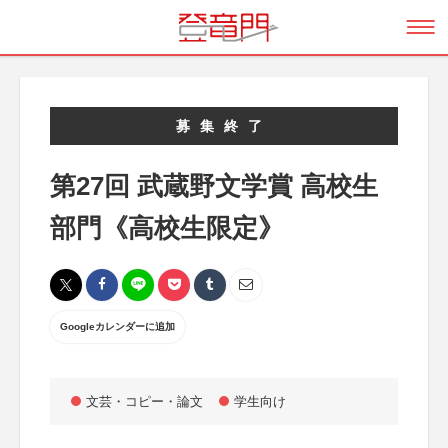
募集終了
第27回 武蔵野文学賞 高校生
部門《高校生限定》
Googleカレンダーに追加
文芸・コピー・論文
学生向け