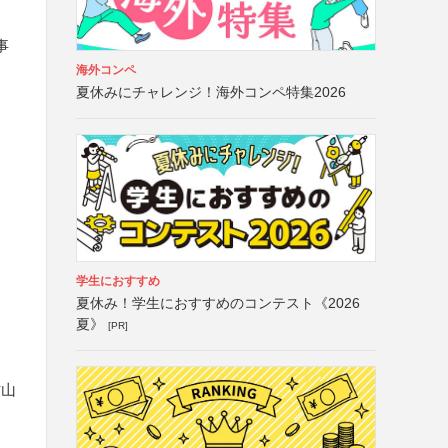
事
海外コンペ
夏休みにチャレンジ！海外コンペ特集2026
学生におすすめ
夏休み！学生におすすめのコンテスト《2026
夏》
[PR]
村山