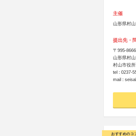
主催
山形県村山
提出先・
〒995-8666
山形県村山
村山市役所
tel : 0237-
mail : seis
おすすめのコ