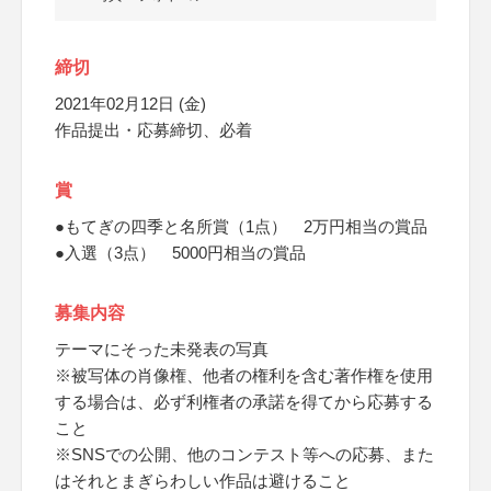
締切
2021年02月12日 (金)
作品提出・応募締切、必着
賞
●もてぎの四季と名所賞（1点） 2万円相当の賞品
●入選（3点） 5000円相当の賞品
募集内容
テーマにそった未発表の写真
※被写体の肖像権、他者の権利を含む著作権を使用
する場合は、必ず利権者の承諾を得てから応募する
こと
※SNSでの公開、他のコンテスト等への応募、また
はそれとまぎらわしい作品は避けること