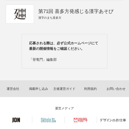
第71回 喜多方発感じる漢字あそび
漢字のまち喜多方
応募される際は、必ず公式ホームページにて
最新の開催情報をご確認ください。
「登竜門」編集部
運営会社
掲載申し込み
主催運営ガイド
利用規約
お問い合わせ
運営メディア