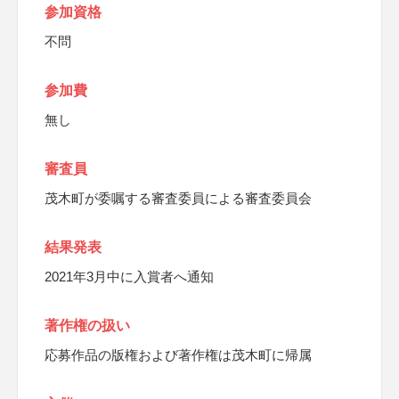
参加資格
不問
参加費
無し
審査員
茂木町が委嘱する審査委員による審査委員会
結果発表
2021年3月中に入賞者へ通知
著作権の扱い
応募作品の版権および著作権は茂木町に帰属