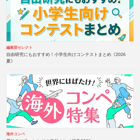
編集部セレクト
自由研究にもおすすめ！小学生向けコンテストまとめ《2026
夏》
海外コンペ