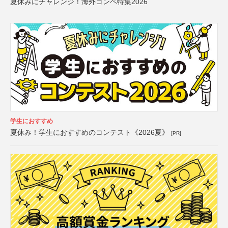
夏休みにチャレンジ！海外コンペ特集2026
学生におすすめ
夏休み！学生におすすめのコンテスト《2026夏》
[PR]