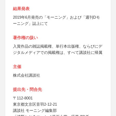
結果発表
2019年6月発売の「モーニング」および「週刊Dモ
ーニング」誌上にて
著作権の扱い
入賞作品の雑誌掲載権、単行本出版権、ならびにデ
ジタルメディアでの掲載権は、すべて講談社に帰属
主催
株式会社講談社
提出先・問合先
〒112-8001
東京都文京区音羽2-12-21
講談社 モーニング編集部