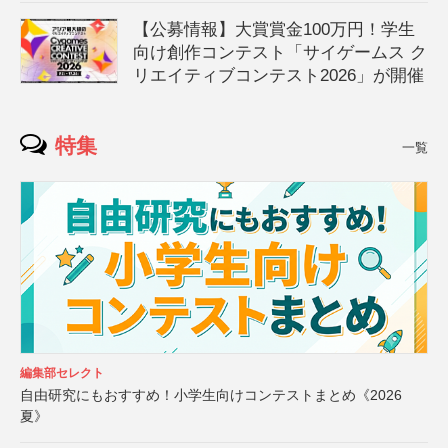
【公募情報】大賞賞金100万円！学生
向け創作コンテスト「サイゲームス ク
リエイティブコンテスト2026」が開催
特集
一覧
編集部セレクト
自由研究にもおすすめ！小学生向けコンテストまとめ《2026
夏》