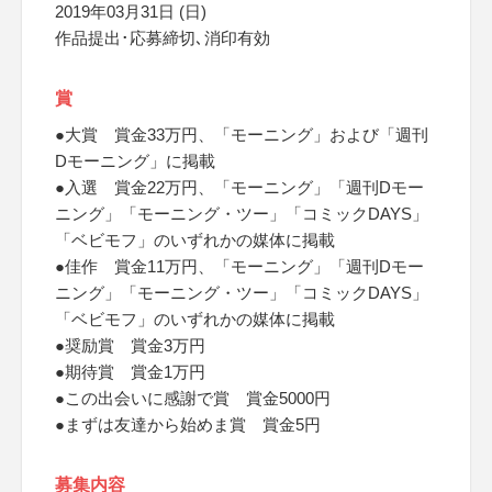
2019年03月31日 (日)
作品提出･応募締切､消印有効
賞
●大賞 賞金33万円、「モーニング」および「週刊
Dモーニング」に掲載
●入選 賞金22万円、「モーニング」「週刊Dモー
ニング」「モーニング・ツー」「コミックDAYS」
「ベビモフ」のいずれかの媒体に掲載
●佳作 賞金11万円、「モーニング」「週刊Dモー
ニング」「モーニング・ツー」「コミックDAYS」
「ベビモフ」のいずれかの媒体に掲載
●奨励賞 賞金3万円
●期待賞 賞金1万円
●この出会いに感謝で賞 賞金5000円
●まずは友達から始めま賞 賞金5円
募集内容