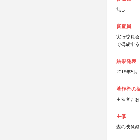
無し
審査員
実行委員会
で構成する
結果発表
2018年
著作権の
主催者にお
主催
森の映像祭