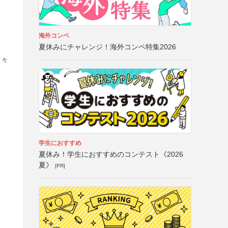
海外コンペ
夏休みにチャレンジ！海外コンペ特集2026
方々
学生におすすめ
夏休み！学生におすすめのコンテスト《2026
夏》
[PR]