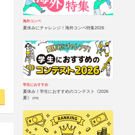
海外コンペ
夏休みにチャレンジ！海外コンペ特集2026
学生におすすめ
夏休み！学生におすすめのコンテスト《2026
夏》
[PR]