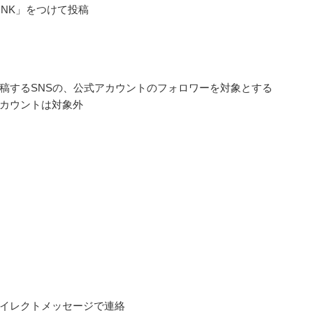
PINK」をつけて投稿
稿するSNSの、公式アカウントのフォロワーを対象とする
カウントは対象外
イレクトメッセージで連絡