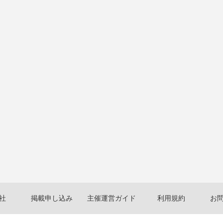
社
掲載申し込み
主催運営ガイド
利用規約
お