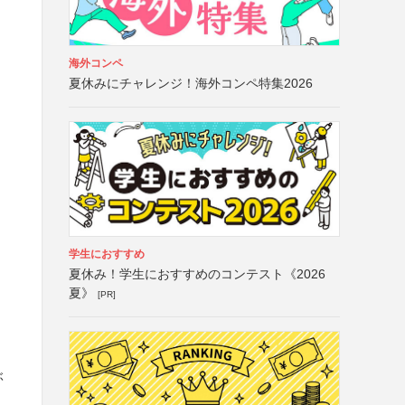
海外コンペ
夏休みにチャレンジ！海外コンペ特集2026
学生におすすめ
夏休み！学生におすすめのコンテスト《2026
夏》
[PR]
ぶ