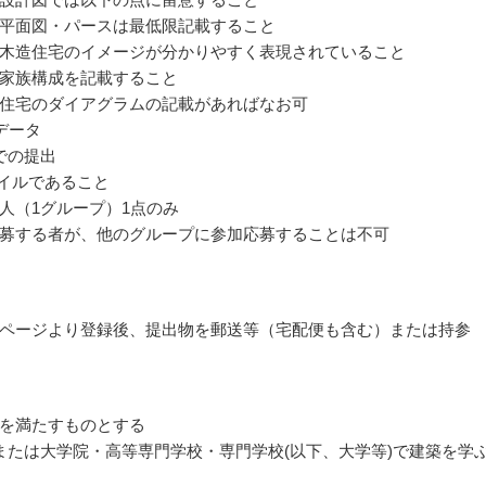
平面図・パースは最低限記載すること
木造住宅のイメージが分かりやすく表現されていること
家族構成を記載すること
住宅のダイアグラムの記載があればなお可
データ
等での提出
ァイルであること
人（1グループ）1点のみ
募する者が、他のグループに参加応募することは不可
ページより登録後、提出物を郵送等（宅配便も含む）または持参
を満たすものとする
または大学院・高等専門学校・専門学校(以下、大学等)で建築を学