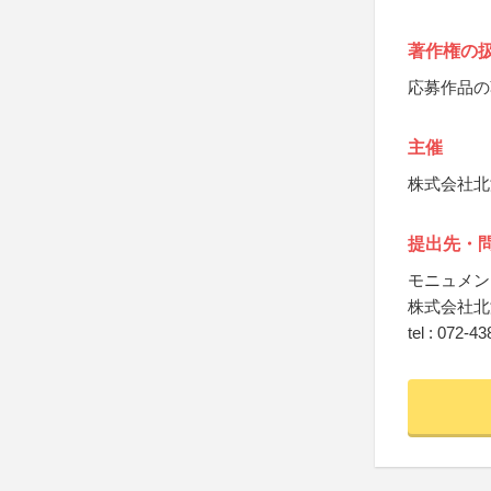
著作権の
応募作品の
主催
株式会社北
提出先・
モニュメン
株式会社北
tel : 072-4