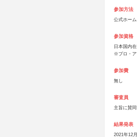
参加方法
公式ホーム
参加資格
日本国内在
※プロ・ア
参加費
無し
審査員
主旨に賛同
結果発表
2021年1