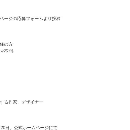
ページの応募フォームより投稿
住の方
マ不問
する作家、デザイナー
2月20日、公式ホームページにて