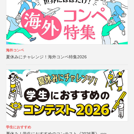
海外コンペ
夏休みにチャレンジ！海外コンペ特集2026
学生におすすめ
夏休み！学生におすすめのコンテスト《2026夏》