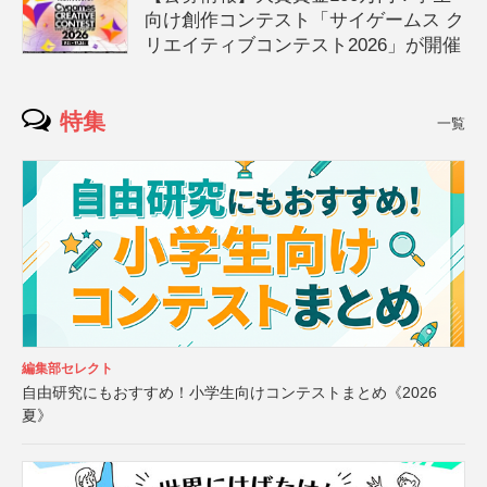
向け創作コンテスト「サイゲームス ク
リエイティブコンテスト2026」が開催
特集
一覧
編集部セレクト
自由研究にもおすすめ！小学生向けコンテストまとめ《2026
夏》