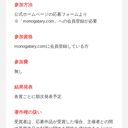
参加方法
公式ホームページの応募フォームより
※「monogatary.com」への会員登録が必要
参加資格
monogatary.comに会員登録している方
参加費
無し
結果発表
各賞ごとに順次発表予定
著作権の扱い
受賞者は、応募作品が受賞した場合、主催者との間