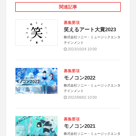
関連記事
募集要項
笑えるアート大賞2023
株式会社ソニー・ミュージックエンタ
テインメント
2023/10/24 10:00
募集要項
モノコン2022
株式会社ソニー・ミュージックエンタ
テインメント
2022/08/02 10:00
募集要項
モノコン2021
株式会社ソニー・ミュージックエンタ