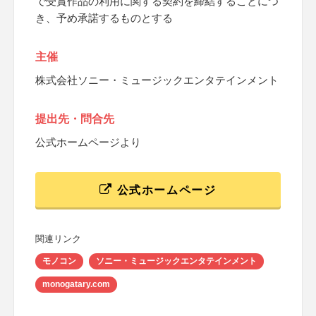
で受賞作品の利用に関する契約を締結することにつ
き、予め承諾するものとする
主催
株式会社ソニー・ミュージックエンタテインメント
提出先・問合先
公式ホームページより
公式ホームページ
関連リンク
モノコン
ソニー・ミュージックエンタテインメント
monogatary.com