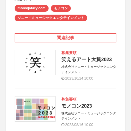
monogatary.com
モノコン
ソニー・ミュージックエンタテインメント
関連記事
募集要項
笑えるアート大賞2023
株式会社ソニー・ミュージックエンタ
テインメント
2023/10/24 10:00
募集要項
モノコン2023
株式会社ソニー・ミュージックエンタ
テインメント
2023/08/16 10:00