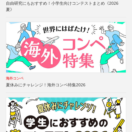
自由研究にもおすすめ！小学生向けコンテストまとめ《2026
夏》
海外コンペ
夏休みにチャレンジ！海外コンペ特集2026