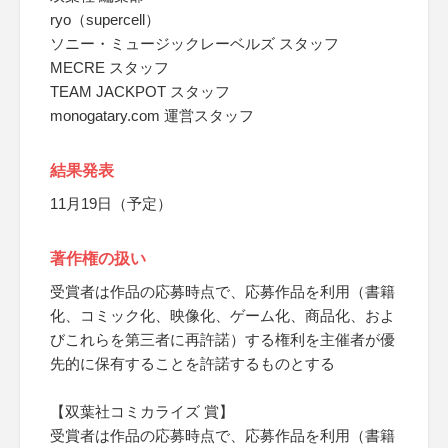
ryo（supercell）
ソニー・ミュージックレーベルズ スタッフ
MECRE スタッフ
TEAM JACKPOT スタッフ
monogatary.com 運営スタッフ
結果発表
11月19日（予定）
著作権の扱い
受賞者は作品の応募時点で、応募作品を利用（書籍
化、コミック化、映像化、ゲーム化、商品化、およ
びこれらを第三者に再許諾）する権利を主催者が優
先的に保有することを許諾するものとする
【双葉社コミカライズ 賞】
受賞者は作品の応募時点で、応募作品を利用（書籍