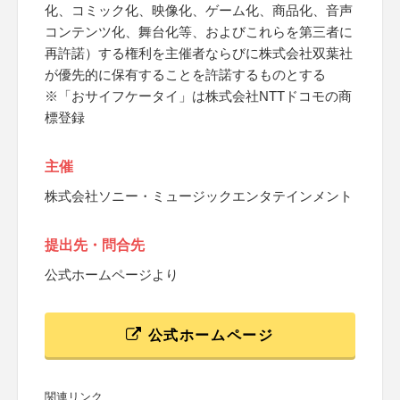
化、コミック化、映像化、ゲーム化、商品化、音声
コンテンツ化、舞台化等、およびこれらを第三者に
再許諾）する権利を主催者ならびに株式会社双葉社
が優先的に保有することを許諾するものとする
※「おサイフケータイ」は株式会社NTTドコモの商
標登録
主催
株式会社ソニー・ミュージックエンタテインメント
提出先・問合先
公式ホームページより
公式ホームページ
関連リンク