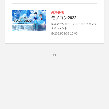
募集要項
モノコン2022
株式会社ソニー・ミュージックエンタ
テインメント
2022/08/02 10:00
PR