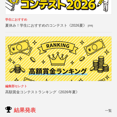
学生におすすめ
夏休み！学生におすすめのコンテスト《2026夏》
[PR]
編集部セレクト
高額賞金コンテストランキング《2026年夏》
結果発表
一覧