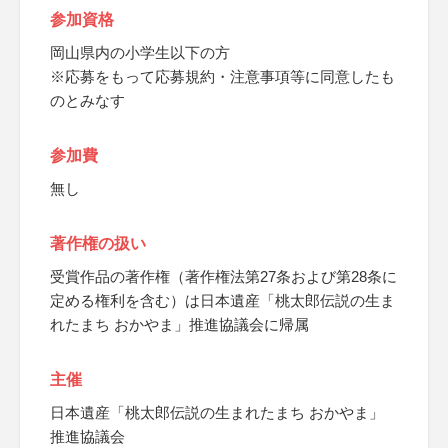
参加資格
岡山県内の小学生以下の方
※応募をもって応募規約・注意事項等に同意したも
のとみなす
参加費
無し
著作権の扱い
受賞作品の著作権（著作権法第27条および第28条に
定める権利を含む）は日本遺産「桃太郎伝説の生ま
れたまち おかやま」推進協議会に帰属
主催
日本遺産「桃太郎伝説の生まれたまち おかやま」
推進協議会