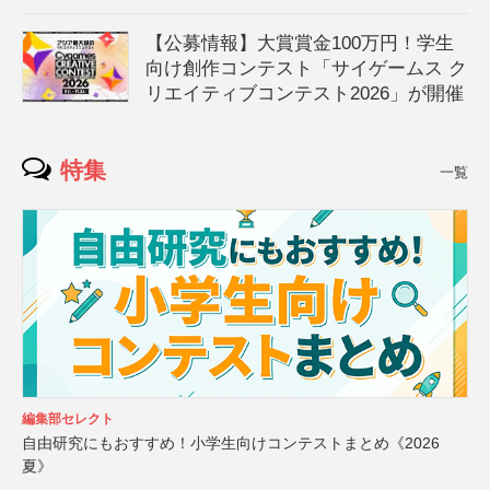
【公募情報】大賞賞金100万円！学生
向け創作コンテスト「サイゲームス ク
リエイティブコンテスト2026」が開催
特集
一覧
編集部セレクト
自由研究にもおすすめ！小学生向けコンテストまとめ《2026
夏》