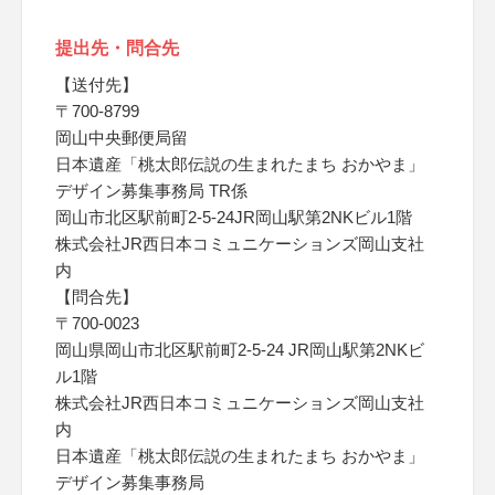
提出先・問合先
【送付先】
〒700-8799
岡山中央郵便局留
日本遺産「桃太郎伝説の生まれたまち おかやま」
デザイン募集事務局 TR係
岡山市北区駅前町2-5-24JR岡山駅第2NKビル1階
株式会社JR西日本コミュニケーションズ岡山支社
内
【問合先】
〒700-0023
岡山県岡山市北区駅前町2-5-24 JR岡山駅第2NKビ
ル1階
株式会社JR西日本コミュニケーションズ岡山支社
内
日本遺産「桃太郎伝説の生まれたまち おかやま」
デザイン募集事務局