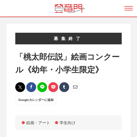
募集終了
「桃太郎伝説」絵画コンクー
ル《幼年・小学生限定》
Googleカレンダーに追加
絵画・アート
学生向け