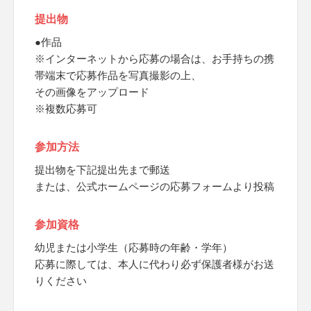
提出物
●作品
※インターネットから応募の場合は、お手持ちの携
帯端末で応募作品を写真撮影の上、
その画像をアップロード
※複数応募可
参加方法
提出物を下記提出先まで郵送
または、公式ホームページの応募フォームより投稿
参加資格
幼児または小学生（応募時の年齢・学年）
応募に際しては、本人に代わり必ず保護者様がお送
りください