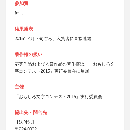
参加費
無し
結果発表
2015年4月下旬ごろ、入賞者に直接連絡
著作権の扱い
応募作品および入賞作品の著作権は、「おもしろ文
字コンテスト2015」実行委員会に帰属
主催
「おもしろ文字コンテスト2015」実行委員会
提出先・問合先
【送付先】
〒224-0032