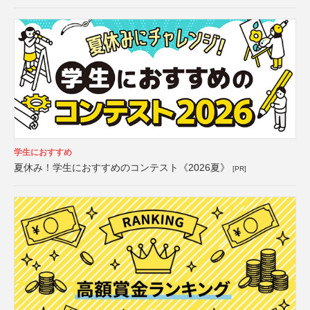
学生におすすめ
夏休み！学生におすすめのコンテスト《2026夏》
[PR]