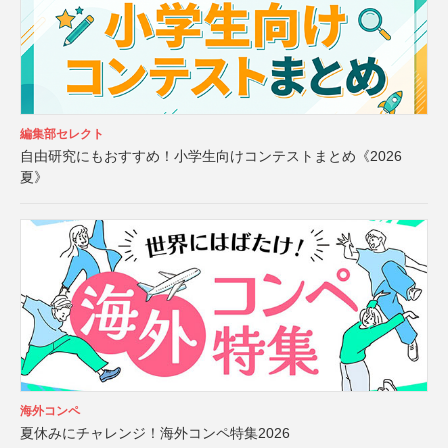
編集部セレクト
自由研究にもおすすめ！小学生向けコンテストまとめ《2026
夏》
海外コンペ
夏休みにチャレンジ！海外コンペ特集2026