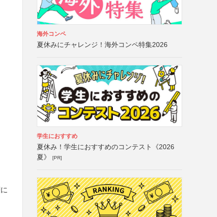
海外コンペ
夏休みにチャレンジ！海外コンペ特集2026
学生におすすめ
夏休み！学生におすすめのコンテスト《2026
夏》
[PR]
権に