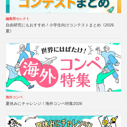
編集部セレクト
自由研究にもおすすめ！小学生向けコンテストまとめ《2026
夏》
海外コンペ
夏休みにチャレンジ！海外コンペ特集2026