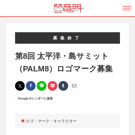
募集終了
第8回 太平洋・島サミット
（PALM8）ロゴマーク募集
Googleカレンダーに追加
ロゴ・マーク・キャラクター