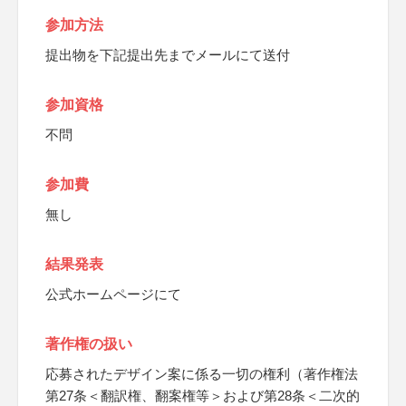
参加方法
提出物を下記提出先までメールにて送付
参加資格
不問
参加費
無し
結果発表
公式ホームページにて
著作権の扱い
応募されたデザイン案に係る一切の権利（著作権法
第27条＜翻訳権、翻案権等＞および第28条＜二次的