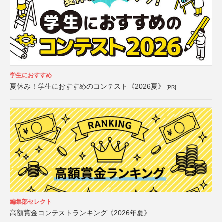
学生におすすめ
夏休み！学生におすすめのコンテスト《2026夏》
[PR]
編集部セレクト
高額賞金コンテストランキング《2026年夏》