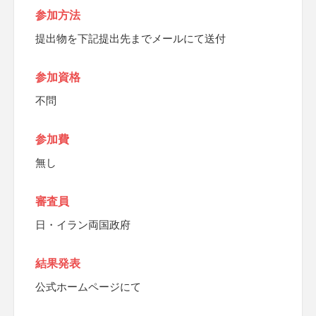
参加方法
提出物を下記提出先までメールにて送付
参加資格
不問
参加費
無し
審査員
日・イラン両国政府
結果発表
公式ホームページにて