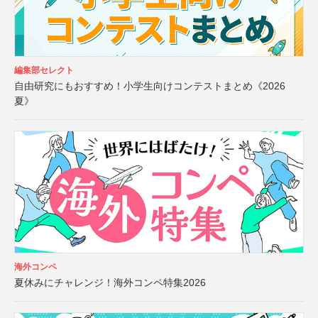
編集部セレクト
自由研究にもおすすめ！小学生向けコンテストまとめ《2026
夏》
海外コンペ
夏休みにチャレンジ！海外コンペ特集2026