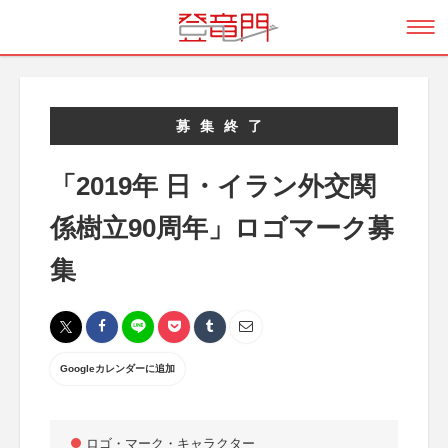
募集終了
「2019年 日・イラン外交関
係樹立90周年」ロゴマーク募
集
Googleカレンダーに追加
ロゴ・マーク・キャラクター