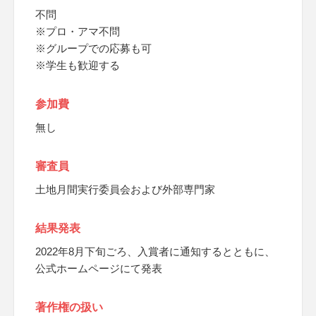
不問
※プロ・アマ不問
※グループでの応募も可
※学生も歓迎する
参加費
無し
審査員
土地月間実行委員会および外部専門家
結果発表
2022年8月下旬ごろ、入賞者に通知するとともに、
公式ホームページにて発表
著作権の扱い