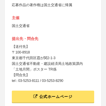
応募作品の著作権は国土交通省に帰属
主催
国土交通省
提出先・問合先
【送付先】
〒100-8918
東京都千代田区霞が関2-1-3
国土交通省不動産・建設経済局土地政策課内
「土地月間」ポスター TR係
【問合先】
tel : 03-5253-8111 / 03-5253-8290
公式ホームページ