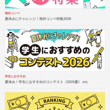
海外コンペ
夏休みにチャレンジ！海外コンペ特集2026
学生におすすめ
夏休み！学生におすすめのコンテスト《2026夏》
[PR]