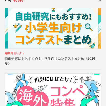
編集部セレクト
自由研究にもおすすめ！小学生向けコンテストまとめ《2026
夏》