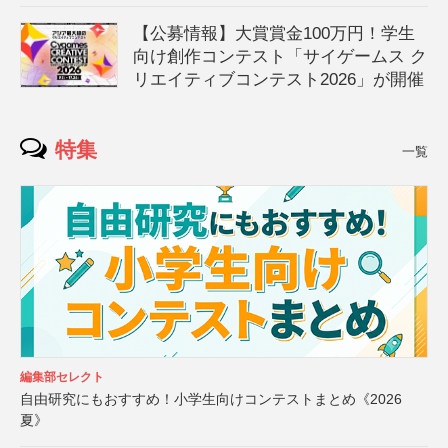
【公募情報】大賞賞金100万円！学生
向け創作コンテスト「サイゲームス ク
リエイティブコンテスト2026」が開催
特集
一覧
編集部セレクト
自由研究にもおすすめ！小学生向けコンテストまとめ《2026
夏》