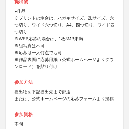
提出物
●作品
※プリントの場合は、ハガキサイズ、2Lサイズ、六
つ切り、ワイド六つ切り、A4、四つ切り、ワイド四
つ切り
※WEB応募の場合は、1枚3MB未満
※組写真は不可
※応募は一人何点でも可
※作品裏面に応募用紙（公式ホームページよりダウ
ンロード）を貼り付け
参加方法
提出物を下記提出先まで郵送
または、公式ホームページの応募フォームより投稿
参加資格
不問