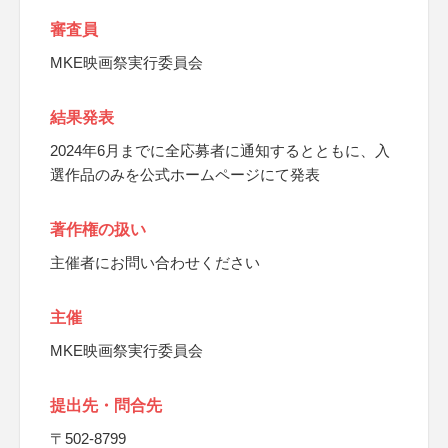
審査員
MKE映画祭実行委員会
結果発表
2024年6月までに全応募者に通知するとともに、入
選作品のみを公式ホームページにて発表
著作権の扱い
主催者にお問い合わせください
主催
MKE映画祭実行委員会
提出先・問合先
〒502-8799