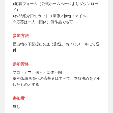
●応募フォーム（公式ホームページよりダウンロー
ド）
●作品紹介用のカット（画像／jpegファイル）
※応募は一人（団体）何作品でも可
参加方法
提出物を下記提出先まで郵送、およびメールにて送
付
参加資格
プロ・アマ、個人・団体不問
※MKE映画祭への応募者はすべて、本取決めを了承
したものとする
参加費
無し