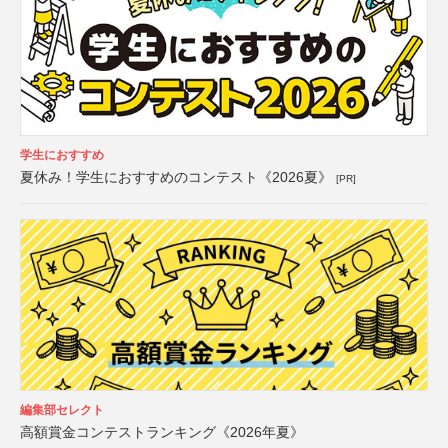
学生におすすめ
夏休み！学生におすすめのコンテスト《2026夏》
[PR]
編集部セレクト
高額賞金コンテストランキング《2026年夏》