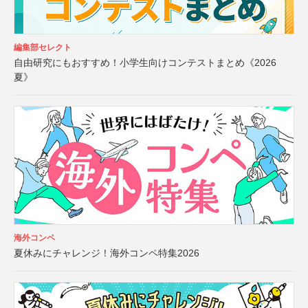
編集部セレクト
自由研究にもおすすめ！小学生向けコンテストまとめ《2026
夏》
海外コンペ
夏休みにチャレンジ！海外コンペ特集2026