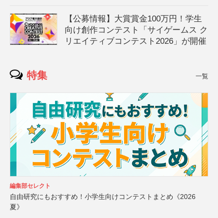
【公募情報】大賞賞金100万円！学生
向け創作コンテスト「サイゲームス ク
リエイティブコンテスト2026」が開催
特集
一覧
編集部セレクト
自由研究にもおすすめ！小学生向けコンテストまとめ《2026
夏》