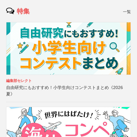
特集
一覧
編集部セレクト
自由研究にもおすすめ！小学生向けコンテストまとめ《2026
夏》