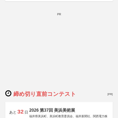
PR
締め切り直前コンテスト
[PR]
2026 第37回 美浜美術展
32
あと
日
福井県美浜町、美浜町教育委員会、福井新聞社、関西電力株