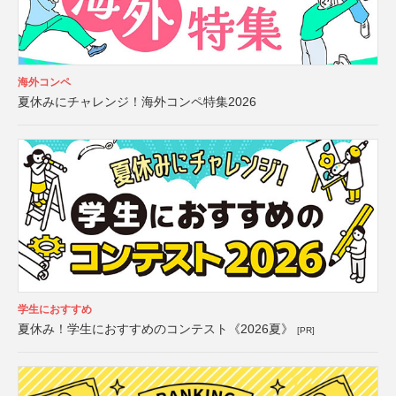
海外コンペ
夏休みにチャレンジ！海外コンペ特集2026
学生におすすめ
夏休み！学生におすすめのコンテスト《2026夏》
[PR]