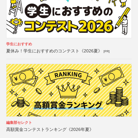
学生におすすめ
夏休み！学生におすすめのコンテスト《2026夏》
[PR]
編集部セレクト
高額賞金コンテストランキング《2026年夏》