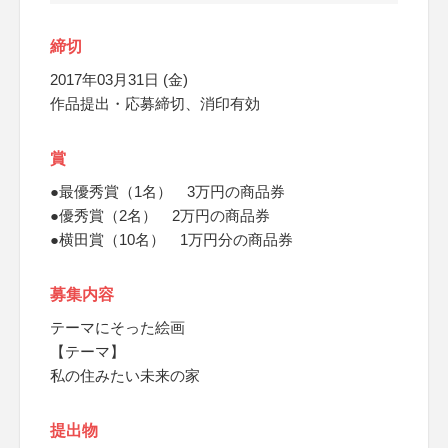
締切
2017年03月31日 (金)
作品提出・応募締切、消印有効
賞
●最優秀賞（1名） 3万円の商品券
●優秀賞（2名） 2万円の商品券
●横田賞（10名） 1万円分の商品券
募集内容
テーマにそった絵画
【テーマ】
私の住みたい未来の家
提出物