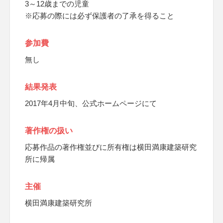
3～12歳までの児童
※応募の際には必ず保護者の了承を得ること
参加費
無し
結果発表
2017年4月中旬、公式ホームページにて
著作権の扱い
応募作品の著作権並びに所有権は横田満康建築研究
所に帰属
主催
横田満康建築研究所