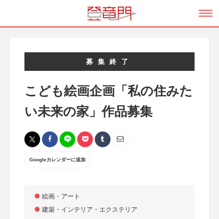
募集終了
こども絵画企画「私の住みた
い未来の家」作品募集
Googleカレンダーに追加
絵画・アート
建築・インテリア・エクステリア