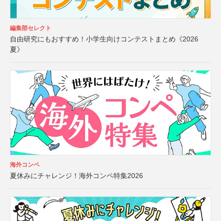
編集部セレクト
自由研究にもおすすめ！小学生向けコンテストまとめ《2026
夏》
海外コンペ
夏休みにチャレンジ！海外コンペ特集2026