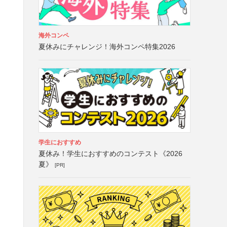
海外コンペ
夏休みにチャレンジ！海外コンペ特集2026
学生におすすめ
夏休み！学生におすすめのコンテスト《2026
夏》
[PR]