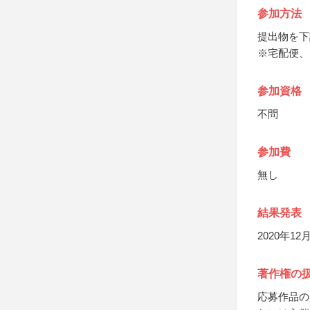
参加方法
提出物を下
※宅配便、
参加資格
不問
参加費
無し
結果発表
2020年1
著作権の
応募作品の