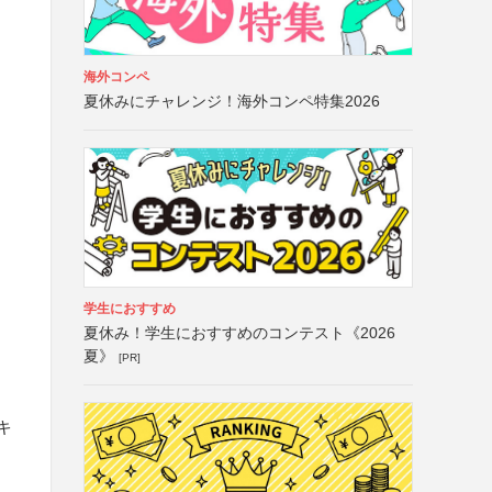
海外コンペ
夏休みにチャレンジ！海外コンペ特集2026
学生におすすめ
夏休み！学生におすすめのコンテスト《2026
夏》
[PR]
キ