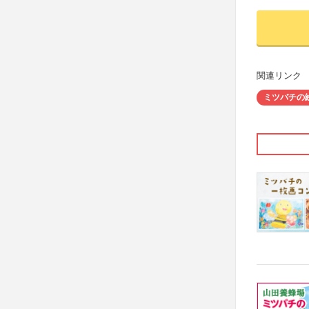
関連リンク
ミツバチの