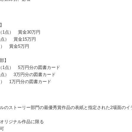
】
（1点） 賞金30万円
1点） 賞金15万円
点） 賞金5万円
部】
（1点） 5万円分の図書カード
1点） 3万円分の図書カード
点） 1万円分の図書カード
ルのストーリー部門の最優秀賞作品の表紙と指定された2場面のイ
オリジナル作品に限る
可