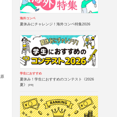
海外コンペ
夏休みにチャレンジ！海外コンペ特集2026
学生におすすめ
、原
夏休み！学生におすすめのコンテスト《2026
夏》
[PR]