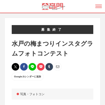
募集終了
水戸の梅まつりインスタグラ
ムフォトコンテスト
Googleカレンダーに追加
写真・フォトコン