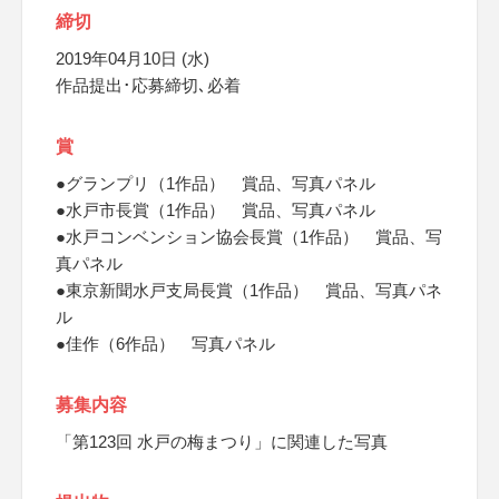
締切
2019年04月10日 (水)
作品提出･応募締切､必着
賞
●グランプリ（1作品） 賞品、写真パネル
●水戸市長賞（1作品） 賞品、写真パネル
●水戸コンベンション協会長賞（1作品） 賞品、写
真パネル
●東京新聞水戸支局長賞（1作品） 賞品、写真パネ
ル
●佳作（6作品） 写真パネル
募集内容
「第123回 水戸の梅まつり」に関連した写真