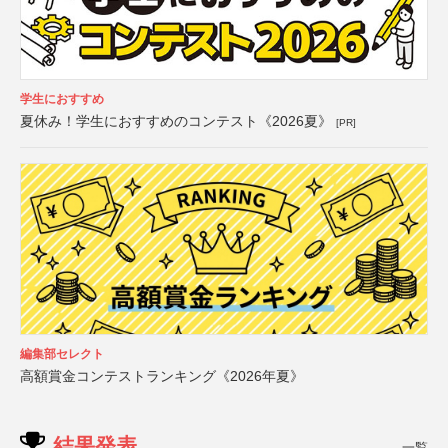
学生におすすめ
夏休み！学生におすすめのコンテスト《2026夏》
[PR]
編集部セレクト
高額賞金コンテストランキング《2026年夏》
結果発表
一覧