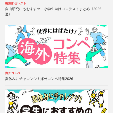
編集部セレクト
自由研究にもおすすめ！小学生向けコンテストまとめ《2026
夏》
海外コンペ
夏休みにチャレンジ！海外コンペ特集2026