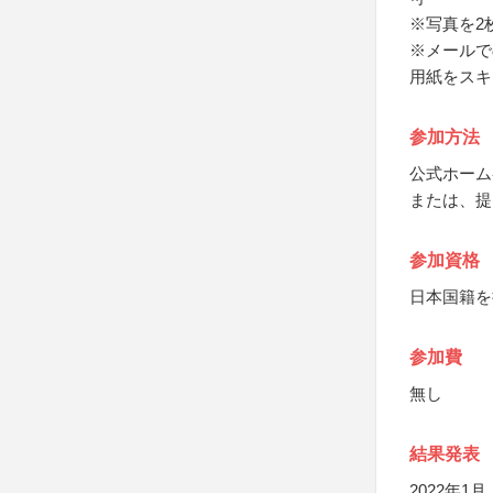
※写真を2
※メールで
用紙をスキ
参加方法
公式ホーム
または、提
参加資格
日本国籍を持
参加費
無し
結果発表
2022年1