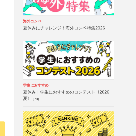
海外コンペ
夏休みにチャレンジ！海外コンペ特集2026
学生におすすめ
夏休み！学生におすすめのコンテスト《2026
夏》
[PR]