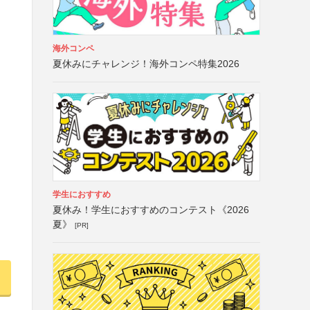
海外コンペ
夏休みにチャレンジ！海外コンペ特集2026
学生におすすめ
夏休み！学生におすすめのコンテスト《2026
夏》
[PR]