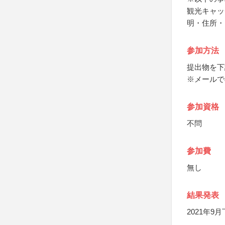
観光キャッ
明・住所・
参加方法
提出物を下
※メールで
参加資格
不問
参加費
無し
結果発表
2021年9