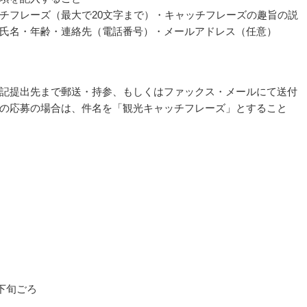
チフレーズ（最大で20文字まで）・キャッチフレーズの趣旨の説
氏名・年齢・連絡先（電話番号）・メールアドレス（任意）
記提出先まで郵送・持参、もしくはファックス・メールにて送付
の応募の場合は、件名を「観光キャッチフレーズ」とすること
月下旬ごろ