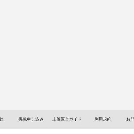
社
掲載申し込み
主催運営ガイド
利用規約
お