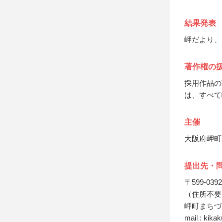
結果発表
岬だより、
著作権の
採用作品の
は、すべて
主催
大阪府岬町
提出先・
〒599-0392
（住所不要
岬町まちづ
mail : kika