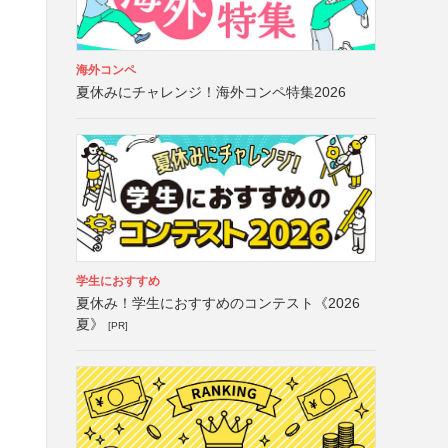
海外コンペ
夏休みにチャレンジ！海外コンペ特集2026
学生におすすめ
夏休み！学生におすすめのコンテスト《2026
夏》
[PR]