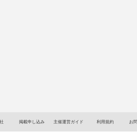
社
掲載申し込み
主催運営ガイド
利用規約
お