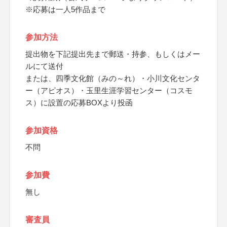
※応募は一人5作品まで
参加方法
提出物を下記提出先まで郵送・持参、もしくはメー
ルにて送付
または、四季文化館（みの～れ）・小川文化センタ
ー（アピオス）・玉里生涯学習センター（コスモ
ス）に設置の応募BOXより投函
参加資格
不問
参加費
無し
審査員