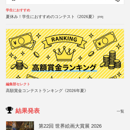
学生におすすめ
夏休み！学生におすすめのコンテスト《2026夏》
[PR]
編集部セレクト
高額賞金コンテストランキング《2026年夏》
結果発表
一覧
第22回 世界絵画大賞展 2026