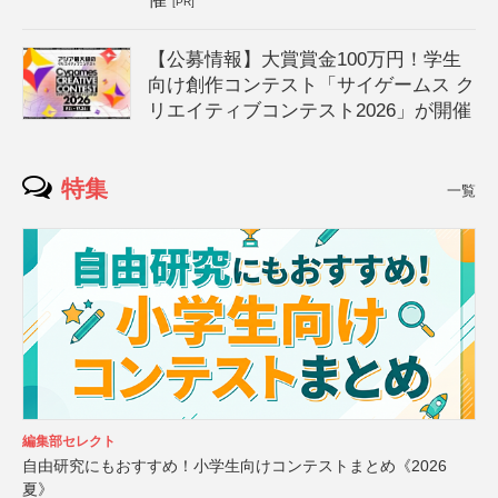
[PR]
【公募情報】大賞賞金100万円！学生
向け創作コンテスト「サイゲームス ク
リエイティブコンテスト2026」が開催
特集
一覧
編集部セレクト
自由研究にもおすすめ！小学生向けコンテストまとめ《2026
夏》