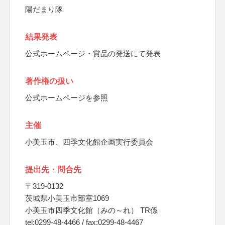
陽だまり隊
結果発表
公式ホームページ・賞品の発送にて発表
著作権の扱い
公式ホームページを参照
主催
小美玉市、四季文化館企画実行委員会
提出先・問合先
〒319-0132
茨城県小美玉市部室1069
小美玉市四季文化館（みの～れ） TR係
tel:0299-48-4466 / fax:0299-48-4467