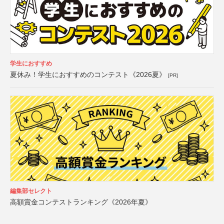
学生におすすめ
夏休み！学生におすすめのコンテスト《2026夏》
[PR]
編集部セレクト
高額賞金コンテストランキング《2026年夏》