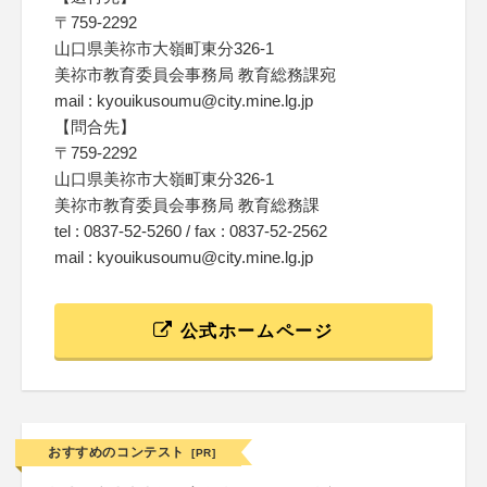
〒759-2292
山口県美祢市大嶺町東分326-1
美祢市教育委員会事務局 教育総務課宛
mail : kyouikusoumu@city.mine.lg.jp
【問合先】
〒759-2292
山口県美祢市大嶺町東分326-1
美祢市教育委員会事務局 教育総務課
tel : 0837-52-5260 / fax : 0837-52-2562
mail : kyouikusoumu@city.mine.lg.jp
公式ホームページ
おすすめのコンテスト
[PR]