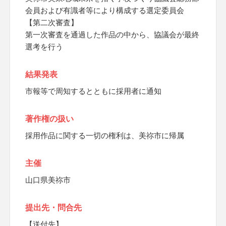
会員および有識者等により構成する選定委員会
【第二次審査】
第一次審査を通過した作品の中から、協議会が最終
選考を行う
結果発表
市報等で周知するとともに採用者に通知
著作権の扱い
採用作品に関する一切の権利は、美祢市に帰属
主催
山口県美祢市
提出先・問合先
【送付先】