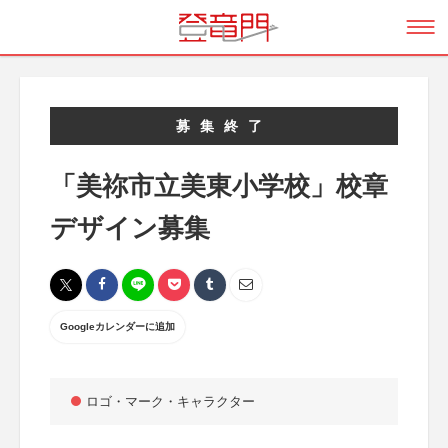
募集終了
「美祢市立美東小学校」校章
デザイン募集
Googleカレンダーに追加
ロゴ・マーク・キャラクター