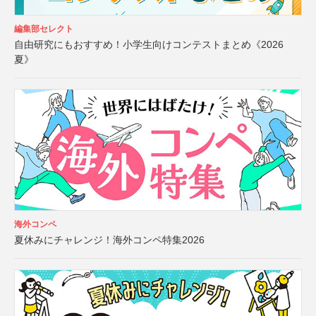
編集部セレクト
自由研究にもおすすめ！小学生向けコンテストまとめ《2026
夏》
海外コンペ
夏休みにチャレンジ！海外コンペ特集2026