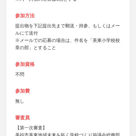
参加方法
提出物を下記提出先まで郵送・持参、もしくはメー
ルにて送付
※メールでの応募の場合は、件名を「美東小学校校
章の部」とすること
参加資格
不問
参加費
無し
審査員
【第一次審査】
美祢市美東地域未来を拓く学校づくり協議会総務部