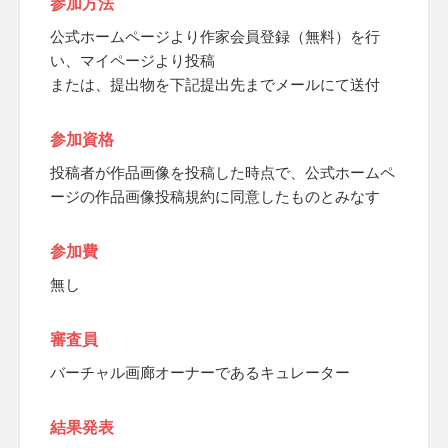
参加方法
公式ホームページより作家会員登録（無料）を行
い、マイページより投稿
または、提出物を下記提出先までメールにて送付
参加資格
投稿者が作品画像を投稿した時点で、公式ホームペ
ージの作品画像投稿規約に同意したものとみなす
参加費
無し
審査員
バーチャル画廊オーナーであるキュレーター
結果発表