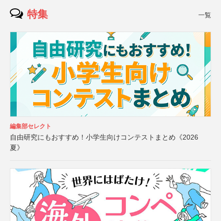
特集
一覧
編集部セレクト
自由研究にもおすすめ！小学生向けコンテストまとめ《2026
夏》