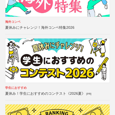
海外コンペ
夏休みにチャレンジ！海外コンペ特集2026
学生におすすめ
夏休み！学生におすすめのコンテスト《2026夏》
[PR]