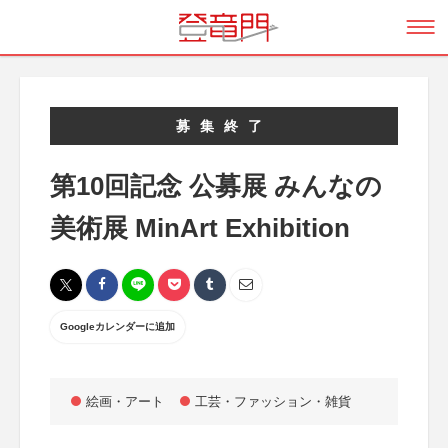
募集終了
第10回記念 公募展 みんなの
美術展 MinArt Exhibition
Googleカレンダーに追加
絵画・アート
工芸・ファッション・雑貨