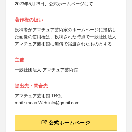
2023年5月28日、公式ホームページにて
著作権の扱い
投稿者がアマチュア芸術家のホームページに投稿し
た画像の使用権は、投稿された時点で一般社団法人
アマチュア芸術館に無償で譲渡されたものとする
主催
一般社団法人 アマチュア芸術館
提出先・問合先
アマチュア芸術館 TR係
mail : moaa.Web.info@gmail.com
公式ホームページ