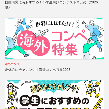
自由研究にもおすすめ！小学生向けコンテストまとめ《2026
夏》
海外コンペ
夏休みにチャレンジ！海外コンペ特集2026