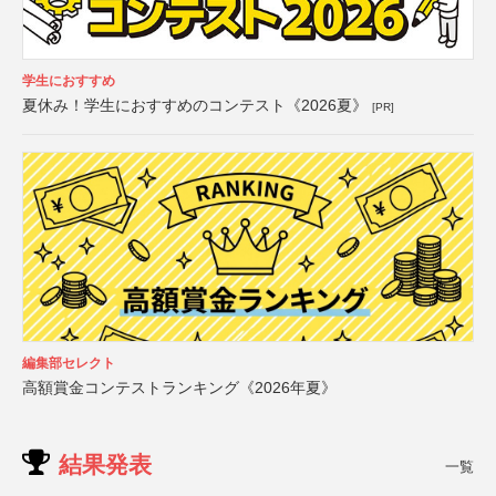
学生におすすめ
夏休み！学生におすすめのコンテスト《2026夏》
[PR]
編集部セレクト
高額賞金コンテストランキング《2026年夏》
結果発表
一覧