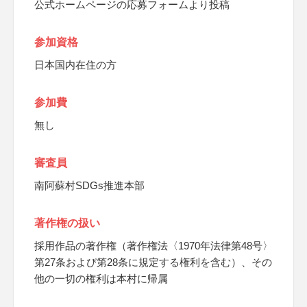
公式ホームページの応募フォームより投稿
参加資格
日本国内在住の方
参加費
無し
審査員
南阿蘇村SDGs推進本部
著作権の扱い
採用作品の著作権（著作権法〈1970年法律第48号〉
第27条および第28条に規定する権利を含む）、その
他の一切の権利は本村に帰属