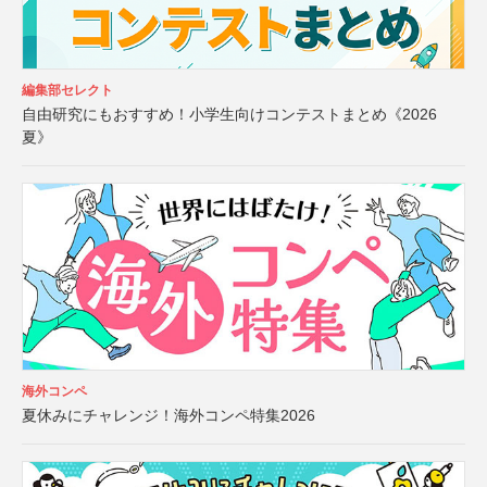
編集部セレクト
自由研究にもおすすめ！小学生向けコンテストまとめ《2026
夏》
海外コンペ
夏休みにチャレンジ！海外コンペ特集2026