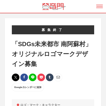
募集終了
「SDGs未来都市 南阿蘇村」
オリジナルロゴマークデザ
イン募集
Googleカレンダーに追加
ロゴ・マーク・キャラクター