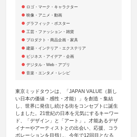
ロゴ・マーク・キャラクター
映像・アニメ・動画
グラフィック・ポスター
工芸・ファッション・雑貨
プロダクト・商品企画・家具
建築・インテリア・エクステリア
ビジネス・アイデア・企画
デジタル・Web・アプリ
音楽・エンタメ・レシピ
東京ミッドタウンは、「JAPAN VALUE（新し
い日本の価値・感性・才能）」を創造・集結
し、世界に発信し続ける街をコンセプトに誕生
しました。21世紀の日本を元気にするキーワー
ド、「デザイン」と「アート」。才能あるデザ
イナーやアーティストとの出会い、応援、コラ
ボレーションを目指し、今年で12回目となる