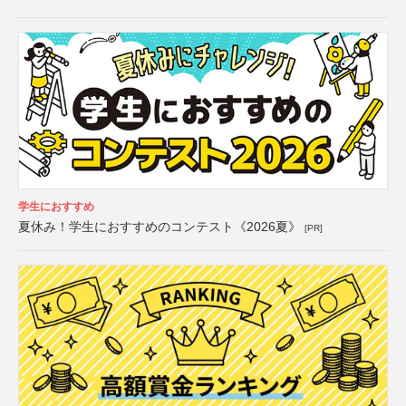
学生におすすめ
夏休み！学生におすすめのコンテスト《2026夏》
[PR]