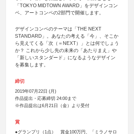
「TOKYO MIDTOWN AWARD」をデザインコン
ペ、アートコンペの2部門で開催します。
デザインコンペのテーマは「THE NEXT
STANDARD」。あなたの考える「今」、そこか
ら見えてくる「次（＝NEXT）」とは何でしょう
か？ これから少し先の未来の「あたりまえ」や
「新しいスタンダード」になるようなデザイン
を募集します。
締切
2019年07月22日 (月)
作品提出・応募締切 24:00まで
※作品提出は6月21日（金）より受付
賞
●グランプリ（1点） 賞金100万円、「ミラノサロ