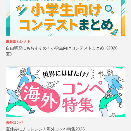
編集部セレクト
自由研究にもおすすめ！小学生向けコンテストまとめ《2026
夏》
海外コンペ
夏休みにチャレンジ！海外コンペ特集2026