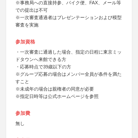
※事務局への直接持参、バイク便、FAX、メール等
での提出は不可
※一次審査通過者はプレゼンテーションおよび模型
審査を実施
参加資格
・一次審査に通過した場合、指定の日程に東京ミッ
ドタウンへ来館できる方
・応募時点で39歳以下の方
※グループ応募の場合はメンバー全員が条件を満た
すこと
※未成年の場合は親権者の同意が必要
※指定日時等は公式ホームページを参照
参加費
無し