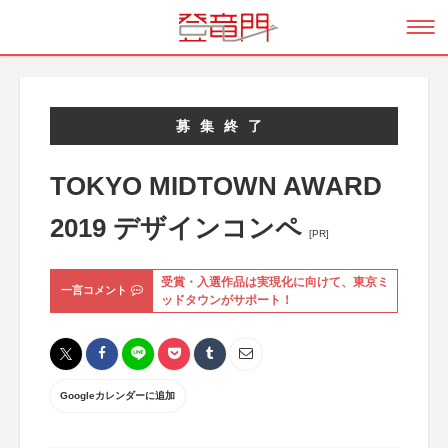
募集終了
TOKYO MIDTOWN AWARD
2019 デザインコンペ
[PR]
受賞・入選作品は実現化に向けて、東京ミ
一言コメント
ッドタウンがサポート！
Googleカレンダーに追加