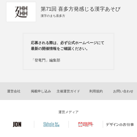
第71回 喜多方発感じる漢字あそび
漢字のまち喜多方
応募される際は、必ず公式ホームページにて
最新の開催情報をご確認ください。
「登竜門」編集部
運営会社
掲載申し込み
主催運営ガイド
利用規約
お問い合わせ
運営メディア