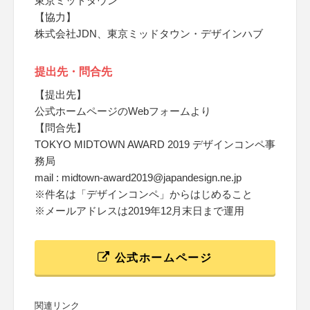
東京ミッドタウン
【協力】
株式会社JDN、東京ミッドタウン・デザインハブ
提出先・問合先
【提出先】
公式ホームページのWebフォームより
【問合先】
TOKYO MIDTOWN AWARD 2019 デザインコンペ事
務局
mail : midtown-award2019@japandesign.ne.jp
※件名は「デザインコンペ」からはじめること
※メールアドレスは2019年12月末日まで運用
公式ホームページ
関連リンク