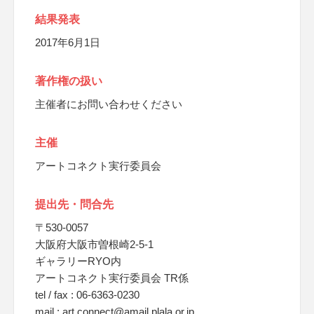
結果発表
2017年6月1日
著作権の扱い
主催者にお問い合わせください
主催
アートコネクト実行委員会
提出先・問合先
〒530-0057
大阪府大阪市曽根崎2-5-1
ギャラリーRYO内
アートコネクト実行委員会 TR係
tel / fax : 06-6363-0230
mail : art.connect@amail.plala.or.jp