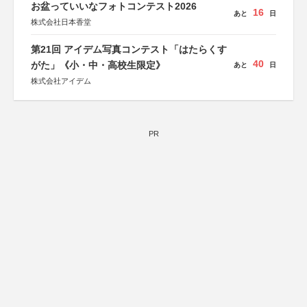
お盆っていいなフォトコンテスト2026
16
あと
日
株式会社日本香堂
第21回 アイデム写真コンテスト「はたらくす
40
がた」《小・中・高校生限定》
あと
日
株式会社アイデム
PR