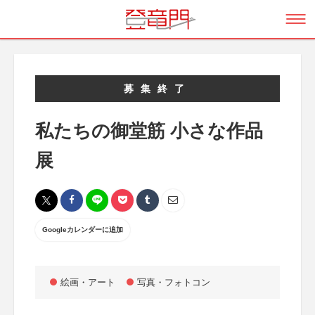
募集終了
私たちの御堂筋 小さな作品
展
Googleカレンダーに追加
絵画・アート
写真・フォトコン