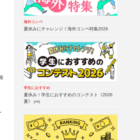
海外コンペ
夏休みにチャレンジ！海外コンペ特集2026
発
学生におすすめ
夏休み！学生におすすめのコンテスト《2026
夏》
[PR]
ー