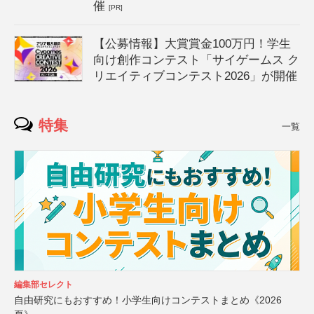
催
[PR]
【公募情報】大賞賞金100万円！学生
向け創作コンテスト「サイゲームス ク
リエイティブコンテスト2026」が開催
特集
一覧
編集部セレクト
自由研究にもおすすめ！小学生向けコンテストまとめ《2026