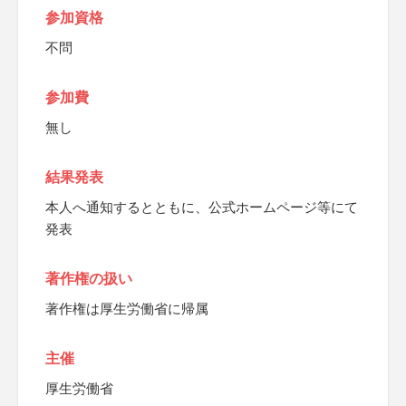
参加資格
不問
参加費
無し
結果発表
本人へ通知するとともに、公式ホームページ等にて
発表
著作権の扱い
著作権は厚生労働省に帰属
主催
厚生労働省