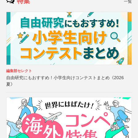
特集
一覧
編集部セレクト
自由研究にもおすすめ！小学生向けコンテストまとめ《2026
夏》