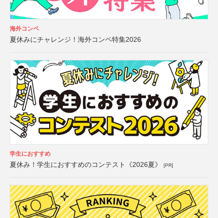
海外コンペ
夏休みにチャレンジ！海外コンペ特集2026
学生におすすめ
夏休み！学生におすすめのコンテスト《2026夏》
[PR]