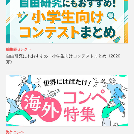
編集部セレクト
自由研究にもおすすめ！小学生向けコンテストまとめ《2026
夏》
海外コンペ