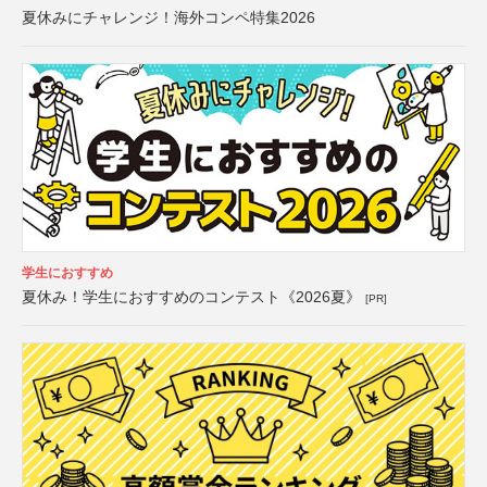
夏休みにチャレンジ！海外コンペ特集2026
学生におすすめ
夏休み！学生におすすめのコンテスト《2026夏》
[PR]