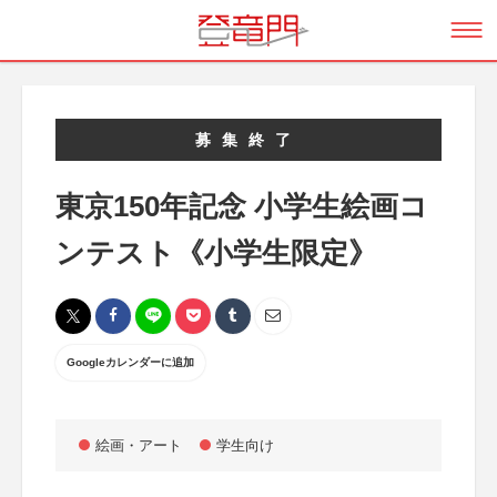
募集終了
東京150年記念 小学生絵画コ
ンテスト《小学生限定》
Googleカレンダーに追加
絵画・アート
学生向け