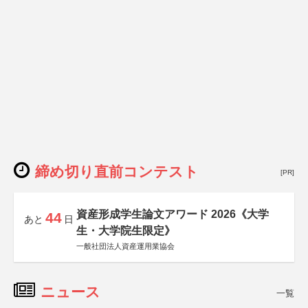
締め切り直前コンテスト
[PR]
資産形成学生論文アワード 2026《大学
44
あと
日
生・大学院生限定》
一般社団法人資産運用業協会
ニュース
一覧