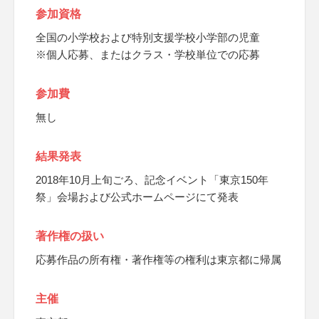
参加資格
全国の小学校および特別支援学校小学部の児童
※個人応募、またはクラス・学校単位での応募
参加費
無し
結果発表
2018年10月上旬ごろ、記念イベント「東京150年
祭」会場および公式ホームページにて発表
著作権の扱い
応募作品の所有権・著作権等の権利は東京都に帰属
主催