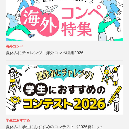
海外コンペ
夏休みにチャレンジ！海外コンペ特集2026
学生におすすめ
夏休み！学生におすすめのコンテスト《2026夏》
[PR]