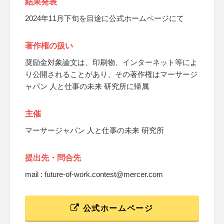
結果発表
2024年11月下旬を目途に公式ホームページにて
著作権の扱い
奨励金対象論文は、印刷物、インターネット等によ
り公開されることがあり、その著作権はマーサージ
ャパン 人と仕事の未来 研究所に帰属
主催
マーサージャパン 人と仕事の未来 研究所
提出先・問合先
mail : future-of-work.contest@mercer.com
公式ホームページ