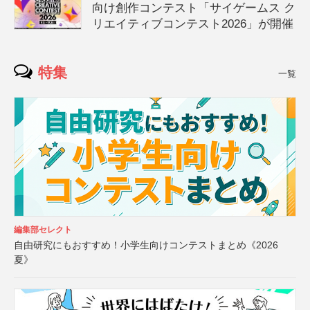
向け創作コンテスト「サイゲームス ク
リエイティブコンテスト2026」が開催
特集
一覧
編集部セレクト
自由研究にもおすすめ！小学生向けコンテストまとめ《2026
夏》