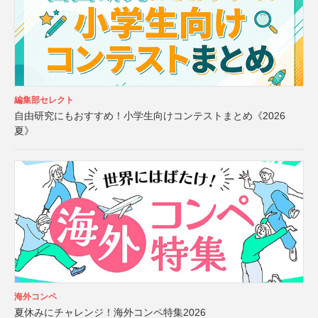
編集部セレクト
自由研究にもおすすめ！小学生向けコンテストまとめ《2026
夏》
海外コンペ
夏休みにチャレンジ！海外コンペ特集2026