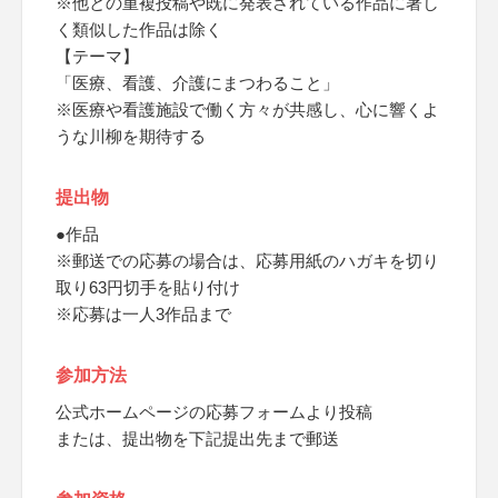
※他との重複投稿や既に発表されている作品に著し
く類似した作品は除く
【テーマ】
「医療、看護、介護にまつわること」
※医療や看護施設で働く方々が共感し、心に響くよ
うな川柳を期待する
提出物
●作品
※郵送での応募の場合は、応募用紙のハガキを切り
取り63円切手を貼り付け
※応募は一人3作品まで
参加方法
公式ホームページの応募フォームより投稿
または、提出物を下記提出先まで郵送