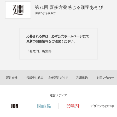
第71回 喜多方発感じる漢字あそび
漢字のまち喜多方
応募される際は、必ず公式ホームページにて
最新の開催情報をご確認ください。
「登竜門」編集部
運営会社
掲載申し込み
主催運営ガイド
利用規約
お問い合わせ
運営メディア