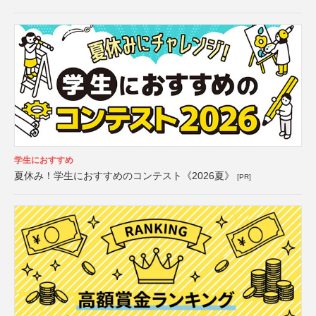
学生におすすめ
夏休み！学生におすすめのコンテスト《2026夏》
[PR]