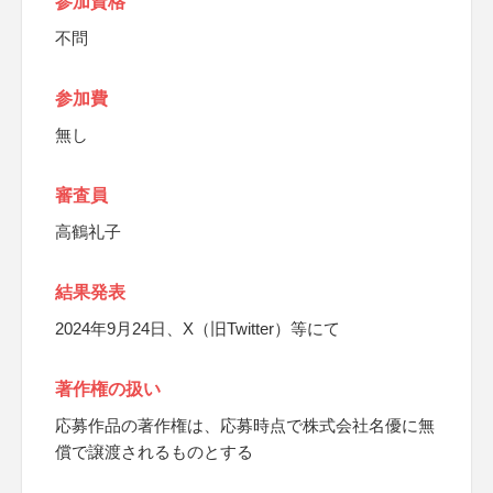
参加資格
不問
参加費
無し
審査員
高鶴礼子
結果発表
2024年9月24日、X（旧Twitter）等にて
著作権の扱い
応募作品の著作権は、応募時点で株式会社名優に無
償で譲渡されるものとする