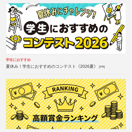
学生におすすめ
夏休み！学生におすすめのコンテスト《2026夏》
[PR]