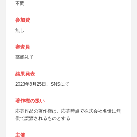
不問
参加費
無し
審査員
高鶴礼子
結果発表
2023年9月25日、SNSにて
著作権の扱い
応募作品の著作権は、応募時点で株式会社名優に無
償で譲渡されるものとする
主催