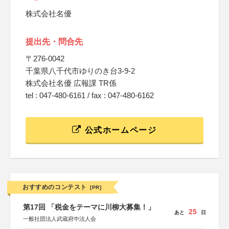
株式会社名優
提出先・問合先
〒276-0042
千葉県八千代市ゆりのき台3-9-2
株式会社名優 広報課 TR係
tel : 047-480-6161 / fax : 047-480-6162
公式ホームページ
おすすめのコンテスト
[PR]
第17回 「税金をテーマに川柳大募集！」
25
あと
日
一般社団法人武蔵府中法人会