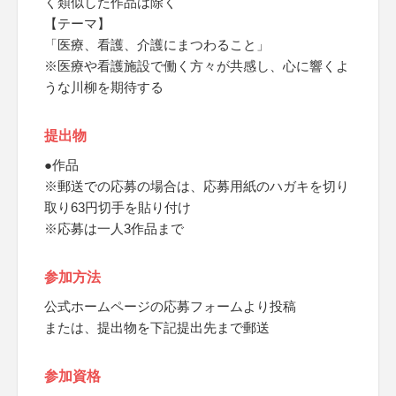
く類似した作品は除く
【テーマ】
「医療、看護、介護にまつわること」
※医療や看護施設で働く方々が共感し、心に響くよ
うな川柳を期待する
提出物
●作品
※郵送での応募の場合は、応募用紙のハガキを切り
取り63円切手を貼り付け
※応募は一人3作品まで
参加方法
公式ホームページの応募フォームより投稿
または、提出物を下記提出先まで郵送
参加資格