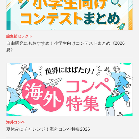
編集部セレクト
自由研究にもおすすめ！小学生向けコンテストまとめ《2026
夏》
海外コンペ
夏休みにチャレンジ！海外コンペ特集2026