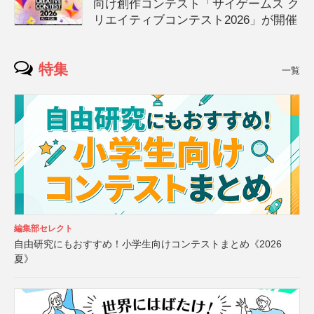
向け創作コンテスト「サイゲームス ク
リエイティブコンテスト2026」が開催
特集
一覧
編集部セレクト
自由研究にもおすすめ！小学生向けコンテストまとめ《2026
夏》