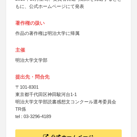
もに、公式ホームページにて発表
著作権の扱い
作品の著作権は明治大学に帰属
主催
明治大学文学部
提出先・問合先
〒101-8301
東京都千代田区神田駿河台1-1
明治大学文学部読書感想文コンクール選考委員会
TR係
tel : 03-3296-4189