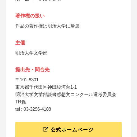
著作権の扱い
作品の著作権は明治大学に帰属
主催
明治大学文学部
提出先・問合先
〒101-8301
東京都千代田区神田駿河台1-1
明治大学文学部読書感想文コンクール選考委員会
TR係
tel : 03-3296-4189
公式ホームページ