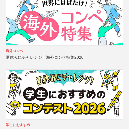
海外コンペ
夏休みにチャレンジ！海外コンペ特集2026
学生におすすめ