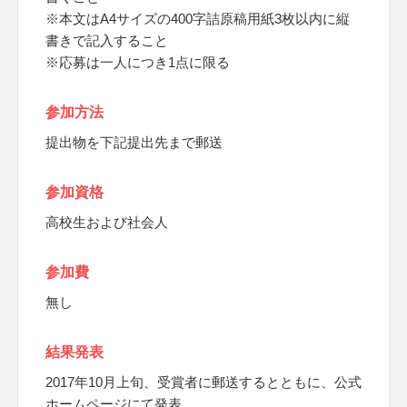
※本文はA4サイズの400字詰原稿用紙3枚以内に縦
書きで記入すること
※応募は一人につき1点に限る
参加方法
提出物を下記提出先まで郵送
参加資格
高校生および社会人
参加費
無し
結果発表
2017年10月上旬、受賞者に郵送するとともに、公式
ホームページにて発表